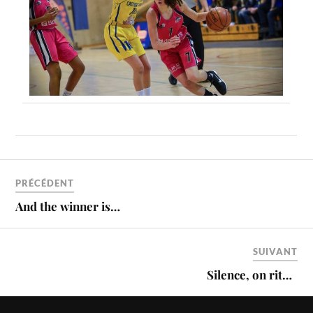
PRÉCÉDENT
And the winner is…
SUIVANT
Silence, on rit…