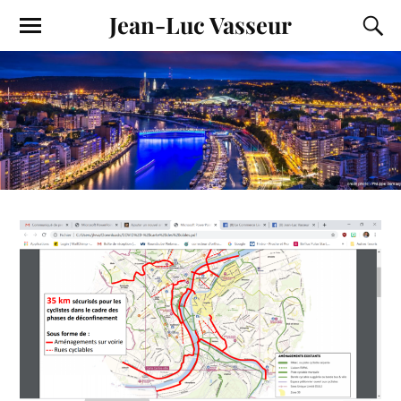
Jean-Luc Vasseur