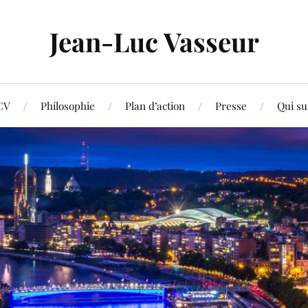
Jean-Luc Vasseur
CV
Philosophie
Plan d’action
Presse
Qui su