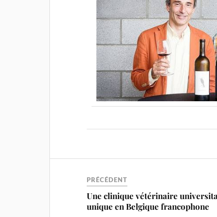
PRÉCÉDENT
Une clinique vétérinaire universita
unique en Belgique francophone