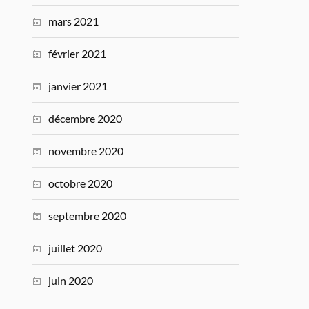
mars 2021
février 2021
janvier 2021
décembre 2020
novembre 2020
octobre 2020
septembre 2020
juillet 2020
juin 2020