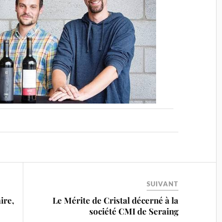
SUIVANT
ire,
Le Mérite de Cristal décerné à la
société CMI de Seraing