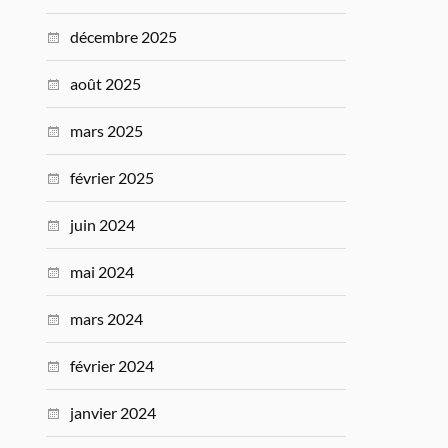
décembre 2025
août 2025
mars 2025
février 2025
juin 2024
mai 2024
mars 2024
février 2024
janvier 2024