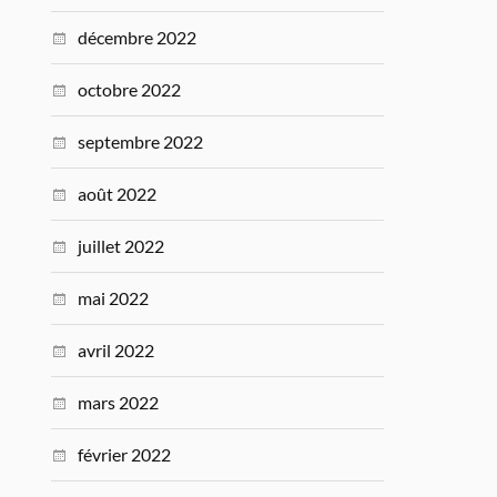
décembre 2022
octobre 2022
septembre 2022
août 2022
juillet 2022
mai 2022
avril 2022
mars 2022
février 2022