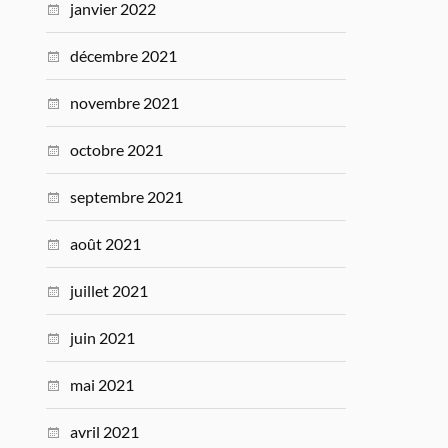
janvier 2022
décembre 2021
novembre 2021
octobre 2021
septembre 2021
août 2021
juillet 2021
juin 2021
mai 2021
avril 2021