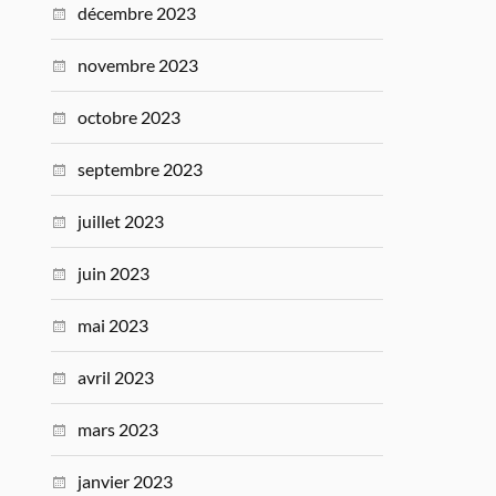
décembre 2023
novembre 2023
octobre 2023
septembre 2023
juillet 2023
juin 2023
mai 2023
avril 2023
mars 2023
janvier 2023