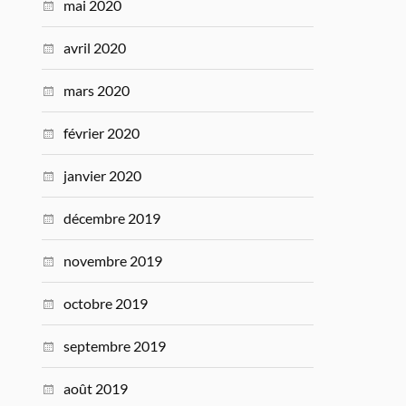
mai 2020
avril 2020
mars 2020
février 2020
janvier 2020
décembre 2019
novembre 2019
octobre 2019
septembre 2019
août 2019