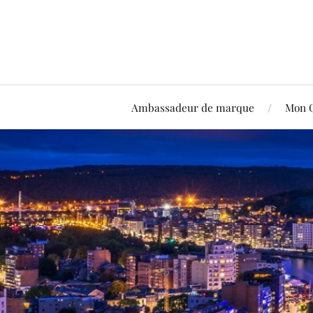
Ambassadeur de marque
Mon 