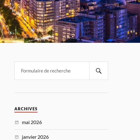
ARCHIVES
mai 2026
janvier 2026