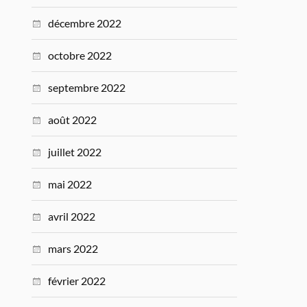
décembre 2022
octobre 2022
septembre 2022
août 2022
juillet 2022
mai 2022
avril 2022
mars 2022
février 2022