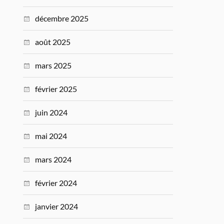
décembre 2025
août 2025
mars 2025
février 2025
juin 2024
mai 2024
mars 2024
février 2024
janvier 2024