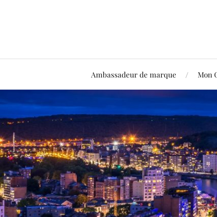
Ambassadeur de marque
Mon 