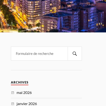
ARCHIVES
mai 2026
janvier 2026