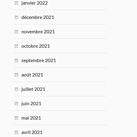
janvier 2022
décembre 2021
novembre 2021
octobre 2021
septembre 2021
août 2021
juillet 2021
juin 2021
mai 2021
avril 2021