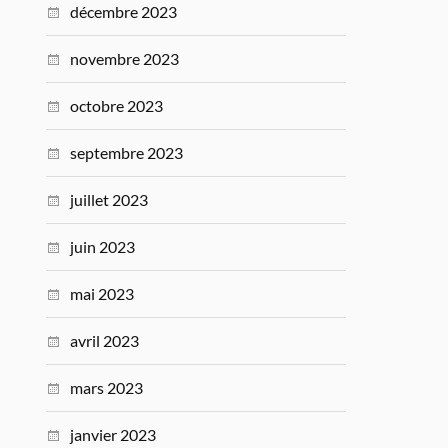
décembre 2023
novembre 2023
octobre 2023
septembre 2023
juillet 2023
juin 2023
mai 2023
avril 2023
mars 2023
janvier 2023