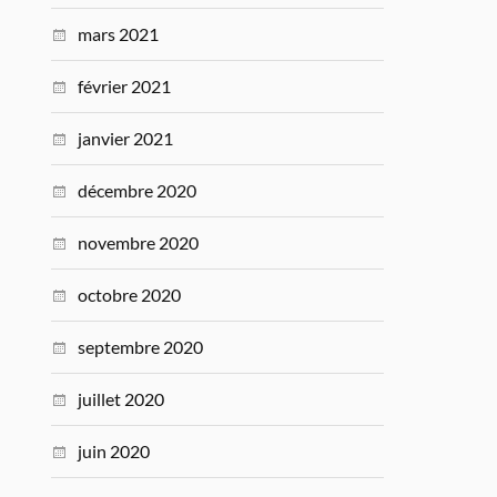
mars 2021
février 2021
janvier 2021
décembre 2020
novembre 2020
octobre 2020
septembre 2020
juillet 2020
juin 2020