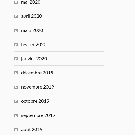
mai 2020
avril 2020
mars 2020
février 2020
janvier 2020
décembre 2019
novembre 2019
octobre 2019
septembre 2019
août 2019