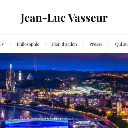
Jean-Luc Vasseur
CV
Philosophie
Plan d’action
Presse
Qui su