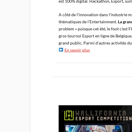
est 100% digital. Hackathon, Esport, sum
A côté de l’innovation dans l’industrie m
thématiques de l’Entertainment.
La gran
problem » puisque cet été, le foot c’est 
gros tournoi Esport en ligne de Belgique,
grand public. Parmi d’autres activités d
En savoir plus