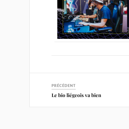
PRÉCÉDENT
Le bio liégeois va bien