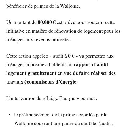
bénéficier de primes de la Wallonie.
80.000 €
Un montant de
est prévu pour soutenir cette
initiative en matière de rénovation de logement pour les
ménages aux revenus modestes.
Cette action appelée « audit à 0 € » va permettre aux
rapport d’audit
ménages concernés d’obtenir un
logement gratuitement en vue de faire réaliser des
travaux économiseurs d’énergie.
L’intervention de « Liège Energie » permet :
le préfinancement de la prime accordée par la
Wallonie couvrant une partie du cout de l’audit ;