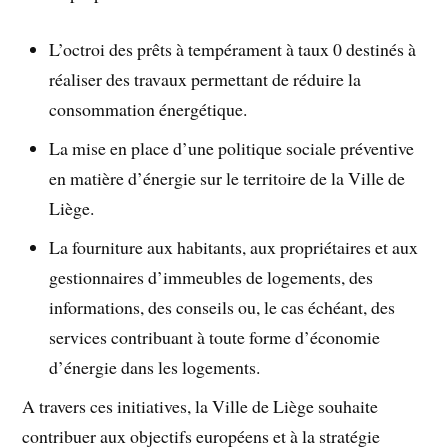
L’octroi des prêts à tempérament à taux 0 destinés à
réaliser des travaux permettant de réduire la
consommation énergétique.
La mise en place d’une politique sociale préventive
en matière d’énergie sur le territoire de la Ville de
Liège.
La fourniture aux habitants, aux propriétaires et aux
gestionnaires d’immeubles de logements, des
informations, des conseils ou, le cas échéant, des
services contribuant à toute forme d’économie
d’énergie dans les logements.
A travers ces initiatives, la Ville de Liège souhaite
contribuer aux objectifs européens et à la stratégie