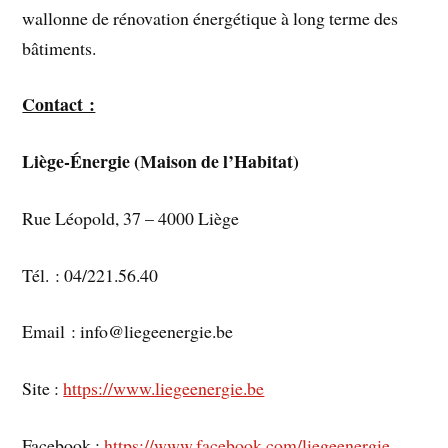
wallonne de rénovation énergétique à long terme des
bâtiments.
Contact :
Liège-Énergie (Maison de l’Habitat)
Rue Léopold, 37 – 4000 Liège
Tél. : 04/221.56.40
Email : info@liegeenergie.be
Site :
https://www.liegeenergie.be
Facebook :
https://www.facebook.com/liegeenergie