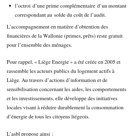
l’octroi d’une prime complémentaire d’un montant
correspondant au solde du coût de l’audit.
L’accompagnement en matière d’obtention des
financières de la Wallonie (primes, prêts) reste gratuit
pour l’ensemble des ménages.
Pour rappel, « Liège Energie » a été créée en 2005 et
rassemble les acteurs publics du logement actifs à
Liège. Au travers d’actions d’information et de
sensibilisation concernant les aides, les comportements
et les investissements, elle développe des initiatives
locales visant à réduire durablement la consommation
d’énergie de tous les citoyens liégeois.
L’asbl propose ainsi :