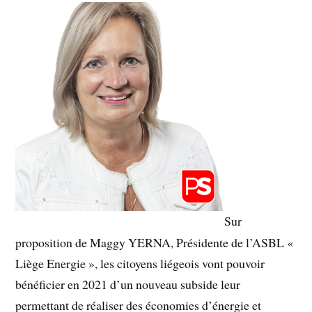
Sur
proposition de Maggy YERNA, Présidente de l’ASBL «
Liège Energie », les citoyens liégeois vont pouvoir
bénéficier en 2021 d’un nouveau subside leur
permettant de réaliser des économies d’énergie et