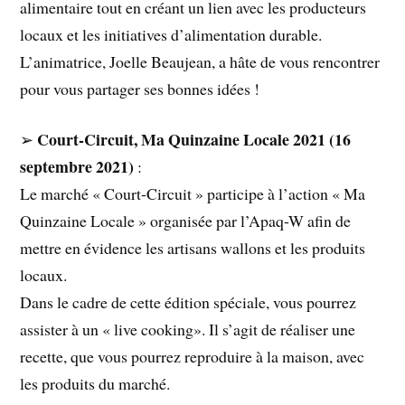
alimentaire tout en créant un lien avec les producteurs
locaux et les initiatives d’alimentation durable.
L’animatrice, Joelle Beaujean, a hâte de vous rencontrer
pour vous partager ses bonnes idées !
Court-Circuit, Ma Quinzaine Locale 2021 (16
➢
septembre 2021)
:
Le marché « Court-Circuit » participe à l’action « Ma
Quinzaine Locale » organisée par l’Apaq-W afin de
mettre en évidence les artisans wallons et les produits
locaux.
Dans le cadre de cette édition spéciale, vous pourrez
assister à un « live cooking». Il s’agit de réaliser une
recette, que vous pourrez reproduire à la maison, avec
les produits du marché.