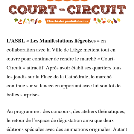
L’ASBL « Les Manifestations liégeoises »
en
collaboration avec la Ville de Liège mettent tout en
œuvre pour continuer de rendre le marché « Court-
Circuit » attractif. Après avoir établi ses quartiers tous
les jeudis sur la Place de la Cathédrale, le marché
continue sur sa lancée en apportant avec lui son lot de
belles surprises.
Au programme : des concours, des ateliers thématiques,
le retour de l’espace de dégustation ainsi que deux
éditions spéciales avec des animations originales. Autant