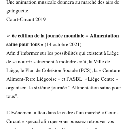
Une animation musicale donnera au marché des airs de
guinguette.
Court-Circuit 2019
6e édition de la journée mondiale « Alimentation
➢
saine pour tous »
(14 octobre 2021)
Afin d’informer sur les possibilités qui existent à Liège
de se nourrir sainement à moindre coût, la Ville de
Liège, le Plan de Cohésion Sociale (PCS), la « Ceinture
Aliment-Terre Liégeoise » et l’ASBL «Liège Centre »
organisent la sixième journée ” Alimentation saine pour
tous”.
L’événement a lieu dans le cadre d’un marché « Court-
Circuit » spécial afin que vous puissiez retrouver vos