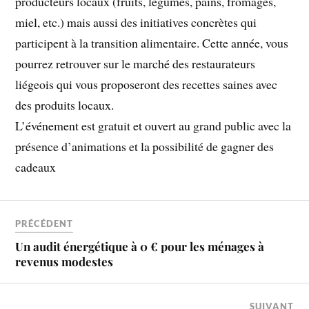
producteurs locaux (fruits, légumes, pains, fromages,
miel, etc.) mais aussi des initiatives concrètes qui
participent à la transition alimentaire. Cette année, vous
pourrez retrouver sur le marché des restaurateurs
liégeois qui vous proposeront des recettes saines avec
des produits locaux.
L’événement est gratuit et ouvert au grand public avec la
présence d’animations et la possibilité de gagner des
cadeaux
PRÉCÉDENT
Un audit énergétique à 0 € pour les ménages à
revenus modestes
SUIVANT