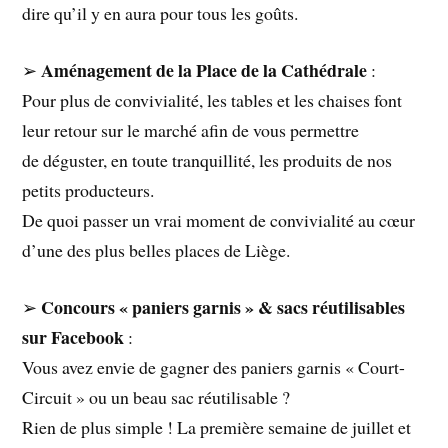
dire qu’il y en aura pour tous les goûts.
Aménagement de la Place de la Cathédrale
➢
:
Pour plus de convivialité, les tables et les chaises font
leur retour sur le marché afin de vous permettre
de déguster, en toute tranquillité, les produits de nos
petits producteurs.
De quoi passer un vrai moment de convivialité au cœur
d’une des plus belles places de Liège.
Concours « paniers garnis » & sacs réutilisables
➢
sur Facebook
:
Vous avez envie de gagner des paniers garnis « Court-
Circuit » ou un beau sac réutilisable ?
Rien de plus simple ! La première semaine de juillet et