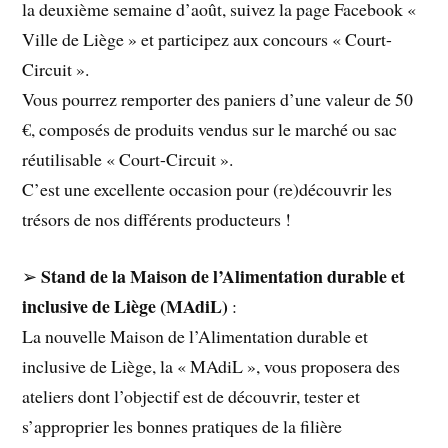
la deuxième semaine d’août, suivez la page Facebook «
Ville de Liège » et participez aux concours « Court-
Circuit ».
Vous pourrez remporter des paniers d’une valeur de 50
€, composés de produits vendus sur le marché ou sac
réutilisable « Court-Circuit ».
C’est une excellente occasion pour (re)découvrir les
trésors de nos différents producteurs !
Stand de la Maison de l’Alimentation durable et
➢
inclusive de Liège (MAdiL)
:
La nouvelle Maison de l’Alimentation durable et
inclusive de Liège, la « MAdiL », vous proposera des
ateliers dont l’objectif est de découvrir, tester et
s’approprier les bonnes pratiques de la filière