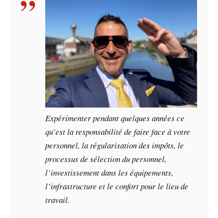
Expérimenter pendant quelques années ce
qu’est la responsabilité de faire face à votre
personnel, la régularisation des impôts, le
processus de sélection du personnel,
l’investissement dans les équipements,
l’infrastructure et le confort pour le lieu de
travail.