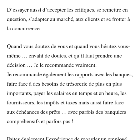
D’essayer aussi d’accepter les critiques, se remettre en
question, s’adapter au marché, aux clients et se frotter à
la concurrence.
Quand vous doutez de vous et quand vous hésitez vous-
même … envahi de doutes, et qu’il faut prendre une
décision … Je le recommande vraiment.
Je recommande également les rapports avec les banques,
faire face à des besoins de trésorerie de plus en plus
importants, payer les salaires en temps et en heure, les
fournisseurs, les impôts et taxes mais aussi faire face
aux échéances des prêts … avec parfois des banquiers
compréhensifs et parfois pas !
Faites également l’expérience de regarder un employé