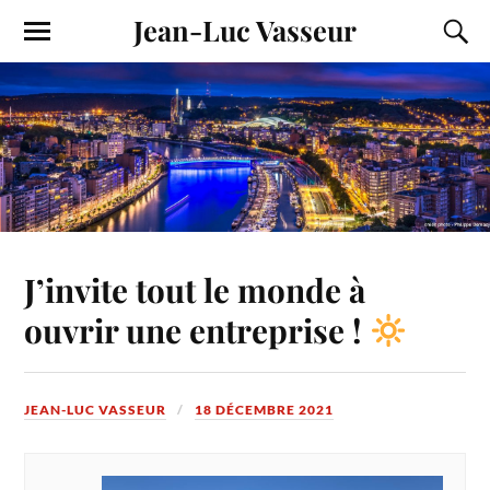
Jean-Luc Vasseur
J’invite tout le monde à
ouvrir une entreprise !
JEAN-LUC VASSEUR
18 DÉCEMBRE 2021