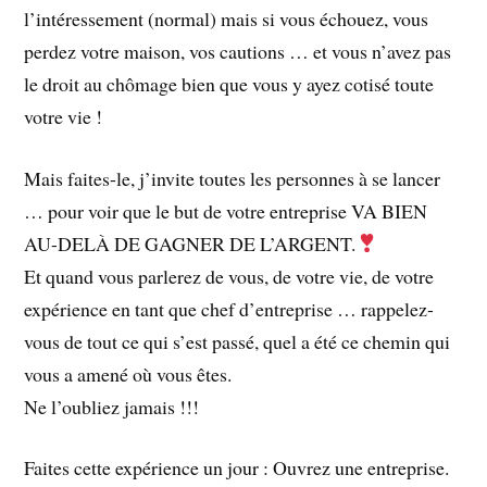
l’intéressement (normal) mais si vous échouez, vous
perdez votre maison, vos cautions … et vous n’avez pas
le droit au chômage bien que vous y ayez cotisé toute
votre vie !
Mais faites-le, j’invite toutes les personnes à se lancer
… pour voir que le but de votre entreprise VA BIEN
AU-DELÀ DE GAGNER DE L’ARGENT.
Et quand vous parlerez de vous, de votre vie, de votre
expérience en tant que chef d’entreprise … rappelez-
vous de tout ce qui s’est passé, quel a été ce chemin qui
vous a amené où vous êtes.
Ne l’oubliez jamais !!!
Faites cette expérience un jour : Ouvrez une entreprise.