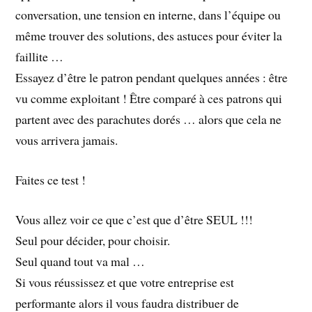
conversation, une tension en interne, dans l’équipe ou
même trouver des solutions, des astuces pour éviter la
faillite …
Essayez d’être le patron pendant quelques années : être
vu comme exploitant ! Être comparé à ces patrons qui
partent avec des parachutes dorés … alors que cela ne
vous arrivera jamais.
Faites ce test !
Vous allez voir ce que c’est que d’être SEUL !!!
Seul pour décider, pour choisir.
Seul quand tout va mal …
Si vous réussissez et que votre entreprise est
performante alors il vous faudra distribuer de