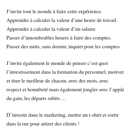
J’invite tout le monde à faire cette expérience.
Apprendre à calculer la valeur d’une heure de travail.
Apprendre à calculer la valeur d’un salaire.
Passer d’innombrables heures à faire des comptes.
Passer des nuits, sans dormir, inquiet pour les comptes.
J’invite également le monde de penser c’est quoi
l’investissement dans la formation du personnel, motiver
et tirer le meilleur de chacun, avec des mots, avec
respect et honnêteté mais également jongler avec l’appât
du gain, les départs subits …
D’investir dans le marketing, mettre un t-shirt et sortir
dans la rue pour attirer des clients !