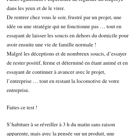
dans les yeux et de le virer.
De rentrer chez vous le soir, frustré par un projet, une
idée ou une stratégie qui ne fonctionne pas … tout en
essayant de laisser les soucis en dehors du domicile pour
avoir ensuite une vie de famille normale !
Malgré les déceptions et de nombreux soucis, d’essayer
de rester positif, ferme et déterminé en étant animé et en
essayant de continuer à avancer avec le projet,
l’entreprise … tout en restant la locomotive de votre
entreprise.
Faites ce test !
S’habituer à se réveiller à 3 h du matin sans raison
apparente, mais avec la pensée sur un produit, une