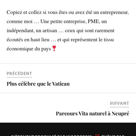
Copiez et collez si vous êtes ou avez été un entrepreneur,
comme moi … Une petite entreprise, PME, un
indépendant, un artisan … ceux qui sont rarement
écoutés en haut lieu … et qui représentent le tissu
économique du pays
PRÉCÉDENT
Plus célèbre que le Vatican
SUIVANT
Parcours Vita naturel à Neupré