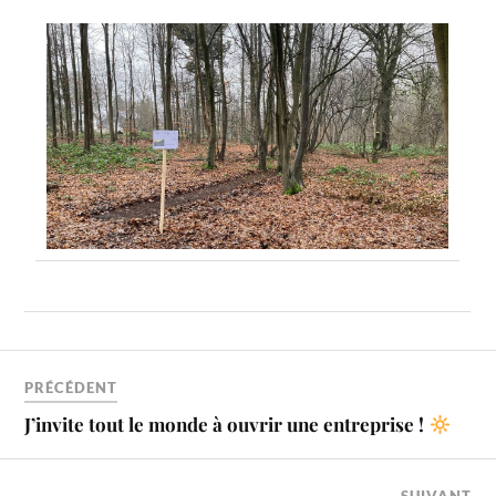
PRÉCÉDENT
J’invite tout le monde à ouvrir une entreprise !
SUIVANT