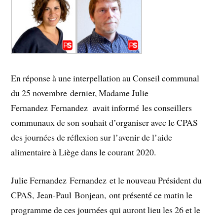
En réponse à une interpellation au Conseil communal
du 25 novembre dernier, Madame Julie
Fernandez Fernandez avait informé les conseillers
communaux de son souhait d’organiser avec le CPAS
des journées de réflexion sur l’avenir de l’aide
alimentaire à Liège dans le courant 2020.
Julie Fernandez Fernandez et le nouveau Président du
CPAS, Jean-Paul Bonjean, ont présenté ce matin le
programme de ces journées qui auront lieu les 26 et le