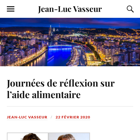
Jean-Luc Vasseur
Journées de réflexion sur
l’aide alimentaire
JEAN-LUC VASSEUR
22 FÉVRIER 2020