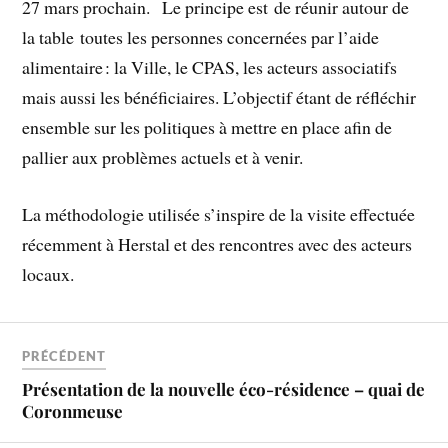
27 mars prochain. Le principe est de réunir autour de
la table toutes les personnes concernées par l’aide
alimentaire : la Ville, le CPAS, les acteurs associatifs
mais aussi les bénéficiaires. L’objectif étant de réfléchir
ensemble sur les politiques à mettre en place afin de
pallier aux problèmes actuels et à venir.
La méthodologie utilisée s’inspire de la visite effectuée
récemment à Herstal et des rencontres avec des acteurs
locaux.
PRÉCÉDENT
Présentation de la nouvelle éco-résidence – quai de
Coronmeuse